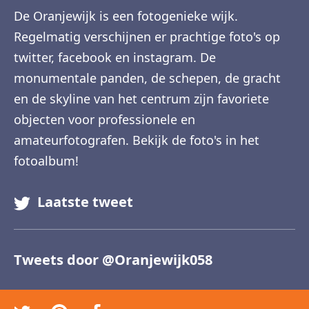
De Oranjewijk is een fotogenieke wijk.
Regelmatig verschijnen er prachtige foto's op
twitter, facebook en instagram. De
monumentale panden, de schepen, de gracht
en de skyline van het centrum zijn favoriete
objecten voor professionele en
amateurfotografen. Bekijk de foto's in het
fotoalbum!
Laatste tweet
Tweets door @Oranjewijk058