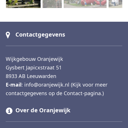
Contactgegevens
Wijkgebouw Oranjewijk
Gysbert Japicxstraat 51
8933 AB
Leeuwarden
E-mail
:
info@oranjewijk.nl (Kijk voor meer
contactgegevens op de Contact-pagina.)
Over de Oranjewijk